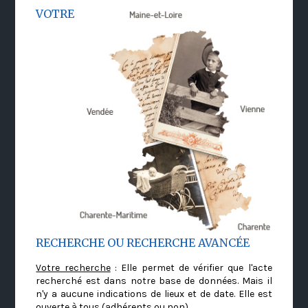
VOTRE
RECHERCHE OU RECHERCHE AVANCÉE
Votre recherche
: Elle permet de vérifier que l'acte
recherché est dans notre base de données. Mais il
n'y a aucune indications de lieux et de date. Elle est
ouverte à tous (adhérents ou non)