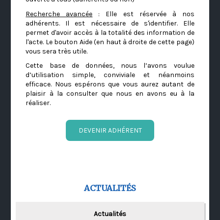
Recherche avancée
: Elle est réservée à nos
adhérents. Il est nécessaire de s'identifier. Elle
permet d'avoir accès à la totalité des information de
l'acte. Le bouton Aide (en haut à droite de cette page)
vous sera très utile.
Cette base de données, nous l’avons voulue
d’utilisation simple, conviviale et néanmoins
efficace. Nous espérons que vous aurez autant de
plaisir à la consulter que nous en avons eu à la
réaliser.
DEVENIR ADHÉRENT
ACTUALITÉS
Actualités