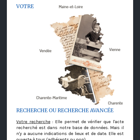
VOTRE
RECHERCHE OU RECHERCHE AVANCÉE
Votre recherche
: Elle permet de vérifier que l'acte
recherché est dans notre base de données. Mais il
n'y a aucune indications de lieux et de date. Elle est
ouverte à tous (adhérents ou non)