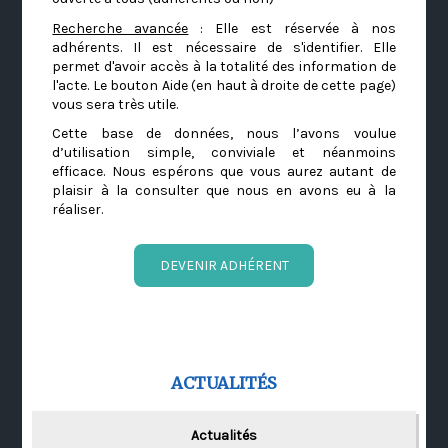
Recherche avancée
: Elle est réservée à nos
adhérents. Il est nécessaire de s'identifier. Elle
permet d'avoir accès à la totalité des information de
l'acte. Le bouton Aide (en haut à droite de cette page)
vous sera très utile.
Cette base de données, nous l’avons voulue
d’utilisation simple, conviviale et néanmoins
efficace. Nous espérons que vous aurez autant de
plaisir à la consulter que nous en avons eu à la
réaliser.
DEVENIR ADHÉRENT
ACTUALITÉS
Actualités