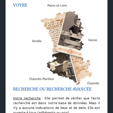
VOTRE
RECHERCHE OU RECHERCHE AVANCÉE
Votre recherche
: Elle permet de vérifier que l'acte
recherché est dans notre base de données. Mais il
n'y a aucune indications de lieux et de date. Elle est
ouverte à tous (adhérents ou non)