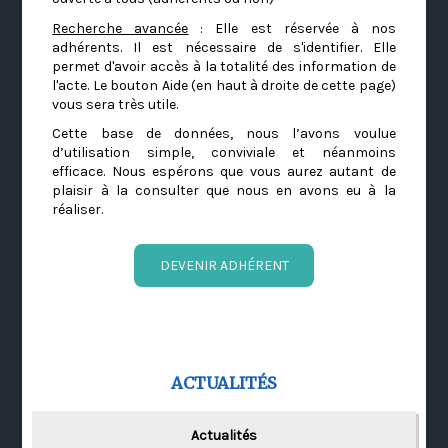
Recherche avancée
: Elle est réservée à nos
adhérents. Il est nécessaire de s'identifier. Elle
permet d'avoir accès à la totalité des information de
l'acte. Le bouton Aide (en haut à droite de cette page)
vous sera très utile.
Cette base de données, nous l’avons voulue
d’utilisation simple, conviviale et néanmoins
efficace. Nous espérons que vous aurez autant de
plaisir à la consulter que nous en avons eu à la
réaliser.
DEVENIR ADHÉRENT
ACTUALITÉS
Actualités