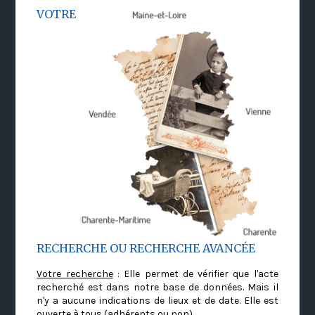
VOTRE
RECHERCHE OU RECHERCHE AVANCÉE
Votre recherche
: Elle permet de vérifier que l'acte
recherché est dans notre base de données. Mais il
n'y a aucune indications de lieux et de date. Elle est
ouverte à tous (adhérents ou non)