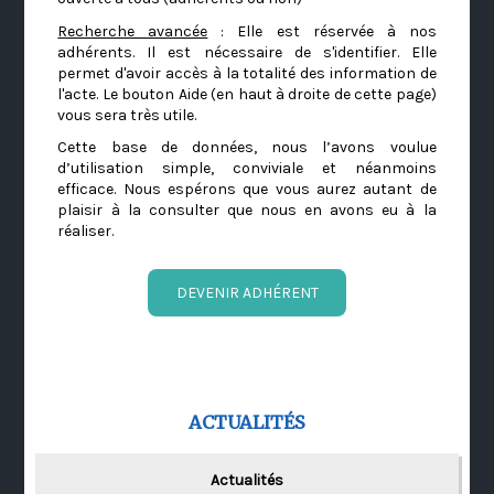
Recherche avancée
: Elle est réservée à nos
adhérents. Il est nécessaire de s'identifier. Elle
permet d'avoir accès à la totalité des information de
l'acte. Le bouton Aide (en haut à droite de cette page)
vous sera très utile.
Cette base de données, nous l’avons voulue
d’utilisation simple, conviviale et néanmoins
efficace. Nous espérons que vous aurez autant de
plaisir à la consulter que nous en avons eu à la
réaliser.
DEVENIR ADHÉRENT
ACTUALITÉS
Actualités