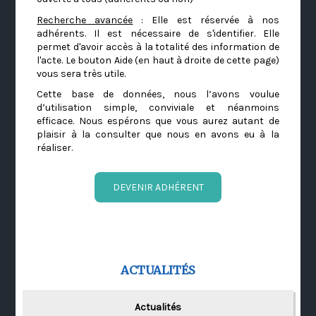
Recherche avancée
: Elle est réservée à nos
adhérents. Il est nécessaire de s'identifier. Elle
permet d'avoir accès à la totalité des information de
l'acte. Le bouton Aide (en haut à droite de cette page)
vous sera très utile.
Cette base de données, nous l’avons voulue
d’utilisation simple, conviviale et néanmoins
efficace. Nous espérons que vous aurez autant de
plaisir à la consulter que nous en avons eu à la
réaliser.
DEVENIR ADHÉRENT
ACTUALITÉS
Actualités