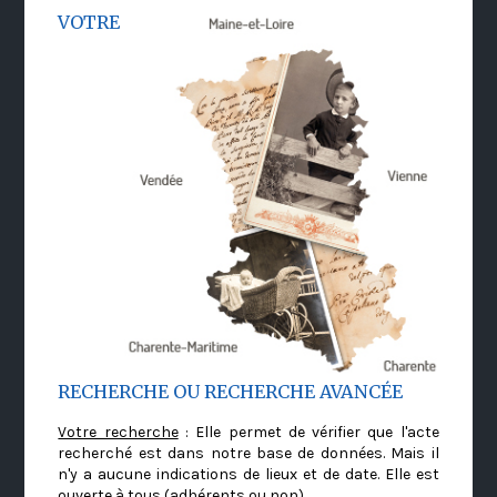
VOTRE
RECHERCHE OU RECHERCHE AVANCÉE
Votre recherche
: Elle permet de vérifier que l'acte
recherché est dans notre base de données. Mais il
n'y a aucune indications de lieux et de date. Elle est
ouverte à tous (adhérents ou non)