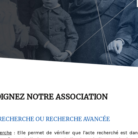
OIGNEZ NOTRE ASSOCIATION
RECHERCHE OU RECHERCHE AVANCÉE
herche
: Elle permet de vérifier que l'acte recherché est dan