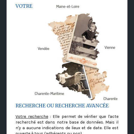
VOTRE
RECHERCHE OU RECHERCHE AVANCÉE
Votre recherche
: Elle permet de vérifier que l'acte
recherché est dans notre base de données. Mais il
n'y a aucune indications de lieux et de date. Elle est
ouverte à tous (adhérents ou non)