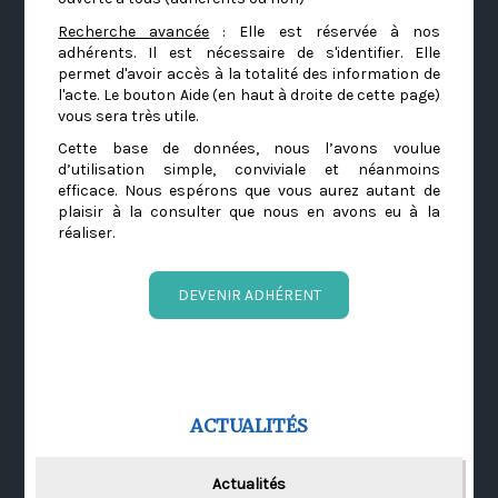
Recherche avancée
: Elle est réservée à nos
adhérents. Il est nécessaire de s'identifier. Elle
permet d'avoir accès à la totalité des information de
l'acte. Le bouton Aide (en haut à droite de cette page)
vous sera très utile.
Cette base de données, nous l’avons voulue
d’utilisation simple, conviviale et néanmoins
efficace. Nous espérons que vous aurez autant de
plaisir à la consulter que nous en avons eu à la
réaliser.
DEVENIR ADHÉRENT
ACTUALITÉS
Actualités