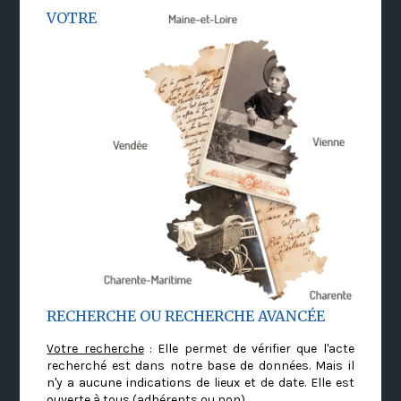
VOTRE
RECHERCHE OU RECHERCHE AVANCÉE
Votre recherche
: Elle permet de vérifier que l'acte
recherché est dans notre base de données. Mais il
n'y a aucune indications de lieux et de date. Elle est
ouverte à tous (adhérents ou non)