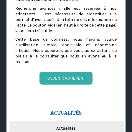
Recherche avancée
: Elle est réservée à nos
adhérents. Il est nécessaire de s'identifier. Elle
permet d'avoir accès à la totalité des information de
l'acte. Le bouton Aide (en haut à droite de cette page)
vous sera très utile.
Cette base de données, nous l’avons voulue
d’utilisation simple, conviviale et néanmoins
efficace. Nous espérons que vous aurez autant de
plaisir à la consulter que nous en avons eu à la
réaliser.
DEVENIR ADHÉRENT
ACTUALITÉS
Actualités