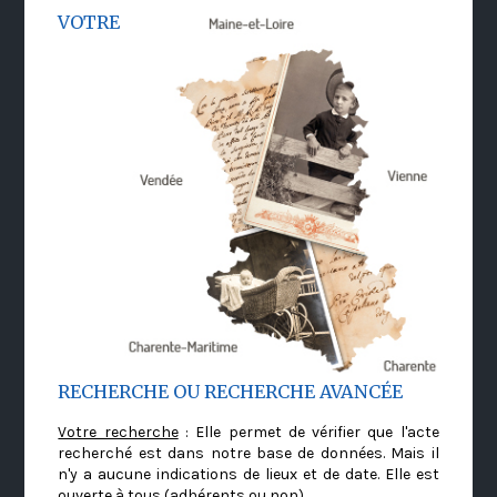
VOTRE
RECHERCHE OU RECHERCHE AVANCÉE
Votre recherche
: Elle permet de vérifier que l'acte
recherché est dans notre base de données. Mais il
n'y a aucune indications de lieux et de date. Elle est
ouverte à tous (adhérents ou non)