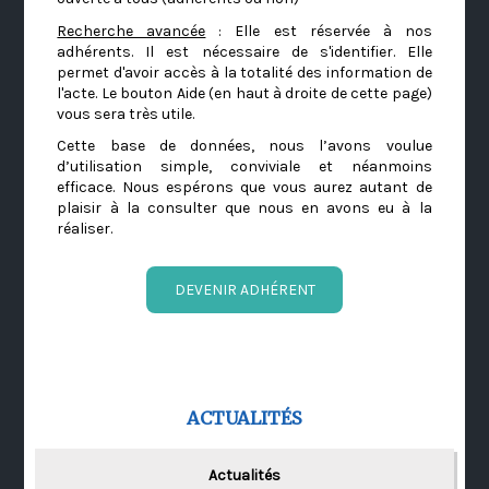
Recherche avancée
: Elle est réservée à nos
adhérents. Il est nécessaire de s'identifier. Elle
permet d'avoir accès à la totalité des information de
l'acte. Le bouton Aide (en haut à droite de cette page)
vous sera très utile.
Cette base de données, nous l’avons voulue
d’utilisation simple, conviviale et néanmoins
efficace. Nous espérons que vous aurez autant de
plaisir à la consulter que nous en avons eu à la
réaliser.
DEVENIR ADHÉRENT
ACTUALITÉS
Actualités