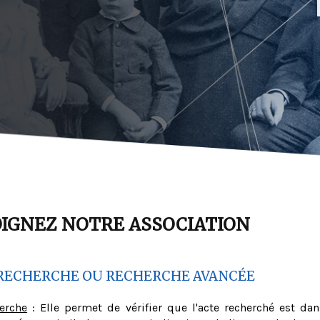
OIGNEZ NOTRE ASSOCIATION
RECHERCHE OU RECHERCHE AVANCÉE
herche
: Elle permet de vérifier que l'acte recherché est dan