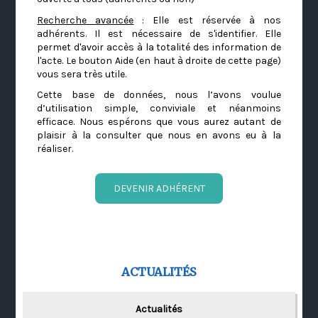
Recherche avancée
: Elle est réservée à nos
adhérents. Il est nécessaire de s'identifier. Elle
permet d'avoir accès à la totalité des information de
l'acte. Le bouton Aide (en haut à droite de cette page)
vous sera très utile.
Cette base de données, nous l’avons voulue
d’utilisation simple, conviviale et néanmoins
efficace. Nous espérons que vous aurez autant de
plaisir à la consulter que nous en avons eu à la
réaliser.
DEVENIR ADHÉRENT
ACTUALITÉS
Actualités