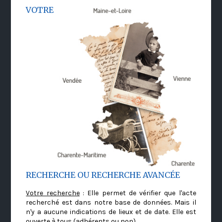
VOTRE
RECHERCHE OU RECHERCHE AVANCÉE
Votre recherche
: Elle permet de vérifier que l'acte
recherché est dans notre base de données. Mais il
n'y a aucune indications de lieux et de date. Elle est
ouverte à tous (adhérents ou non)