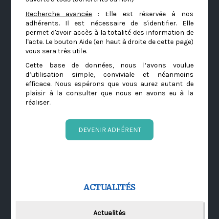
Recherche avancée
: Elle est réservée à nos
adhérents. Il est nécessaire de s'identifier. Elle
permet d'avoir accès à la totalité des information de
l'acte. Le bouton Aide (en haut à droite de cette page)
vous sera très utile.
Cette base de données, nous l’avons voulue
d’utilisation simple, conviviale et néanmoins
efficace. Nous espérons que vous aurez autant de
plaisir à la consulter que nous en avons eu à la
réaliser.
DEVENIR ADHÉRENT
ACTUALITÉS
Actualités