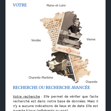
VOTRE
RECHERCHE OU RECHERCHE AVANCÉE
Votre recherche
: Elle permet de vérifier que l'acte
recherché est dans notre base de données. Mais il
n'y a aucune indications de lieux et de date. Elle est
ouverte à tous (adhérents ou non)