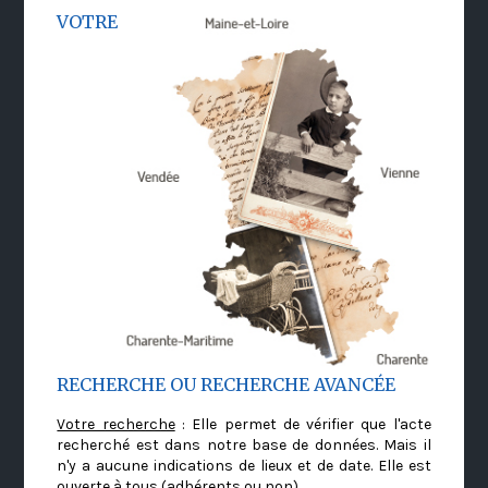
VOTRE
RECHERCHE OU RECHERCHE AVANCÉE
Votre recherche
: Elle permet de vérifier que l'acte
recherché est dans notre base de données. Mais il
n'y a aucune indications de lieux et de date. Elle est
ouverte à tous (adhérents ou non)