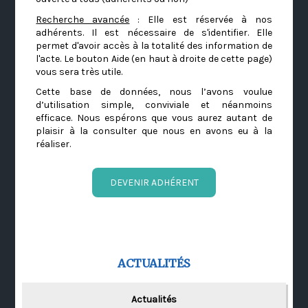
Recherche avancée
: Elle est réservée à nos
adhérents. Il est nécessaire de s'identifier. Elle
permet d'avoir accès à la totalité des information de
l'acte. Le bouton Aide (en haut à droite de cette page)
vous sera très utile.
Cette base de données, nous l’avons voulue
d’utilisation simple, conviviale et néanmoins
efficace. Nous espérons que vous aurez autant de
plaisir à la consulter que nous en avons eu à la
réaliser.
DEVENIR ADHÉRENT
ACTUALITÉS
Actualités