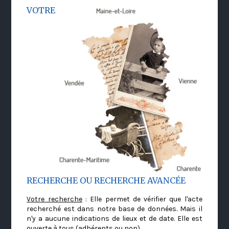
VOTRE
RECHERCHE OU RECHERCHE AVANCÉE
Votre recherche
: Elle permet de vérifier que l'acte
recherché est dans notre base de données. Mais il
n'y a aucune indications de lieux et de date. Elle est
ouverte à tous (adhérents ou non)