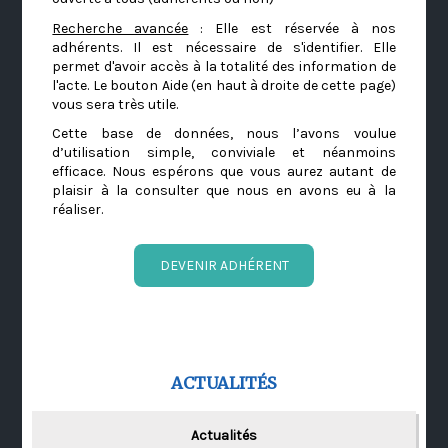
Recherche avancée
: Elle est réservée à nos
adhérents. Il est nécessaire de s'identifier. Elle
permet d'avoir accès à la totalité des information de
l'acte. Le bouton Aide (en haut à droite de cette page)
vous sera très utile.
Cette base de données, nous l’avons voulue
d’utilisation simple, conviviale et néanmoins
efficace. Nous espérons que vous aurez autant de
plaisir à la consulter que nous en avons eu à la
réaliser.
DEVENIR ADHÉRENT
ACTUALITÉS
Actualités