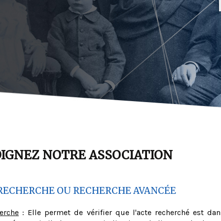
OIGNEZ NOTRE ASSOCIATION
RECHERCHE OU RECHERCHE AVANCÉE
herche
: Elle permet de vérifier que l'acte recherché est dan