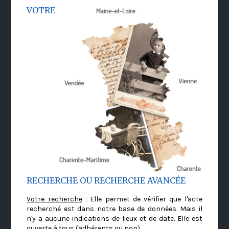
VOTRE
RECHERCHE OU RECHERCHE AVANCÉE
Votre recherche
: Elle permet de vérifier que l'acte
recherché est dans notre base de données. Mais il
n'y a aucune indications de lieux et de date. Elle est
ouverte à tous (adhérents ou non)