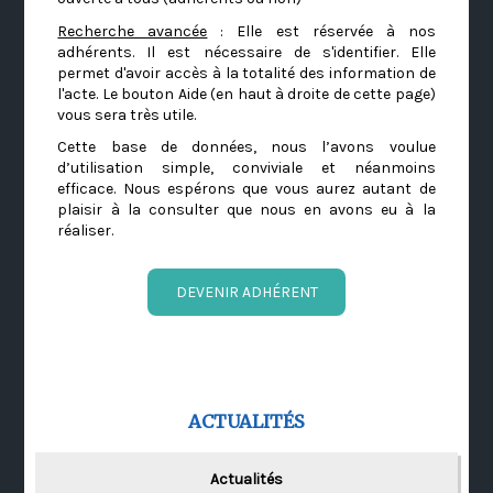
Recherche avancée
: Elle est réservée à nos
adhérents. Il est nécessaire de s'identifier. Elle
permet d'avoir accès à la totalité des information de
l'acte. Le bouton Aide (en haut à droite de cette page)
vous sera très utile.
Cette base de données, nous l’avons voulue
d’utilisation simple, conviviale et néanmoins
efficace. Nous espérons que vous aurez autant de
plaisir à la consulter que nous en avons eu à la
réaliser.
DEVENIR ADHÉRENT
ACTUALITÉS
Actualités