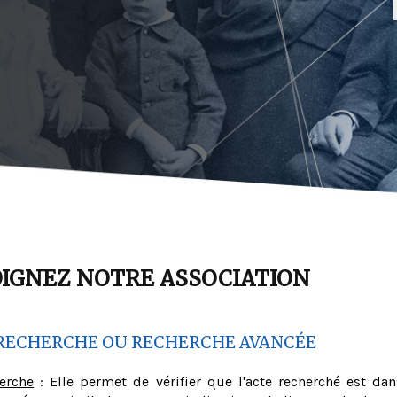
OIGNEZ NOTRE ASSOCIATION
RECHERCHE OU RECHERCHE AVANCÉE
herche
: Elle permet de vérifier que l'acte recherché est dan