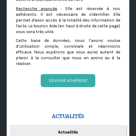
Recherche avancée
: Elle est réservée à nos
adhérents. Il est nécessaire de s'identifier. Elle
permet d'avoir accès à la totalité des information de
l'acte. Le bouton Aide (en haut à droite de cette page)
vous sera très utile.
Cette base de données, nous l’avons voulue
d’utilisation simple, conviviale et néanmoins
efficace. Nous espérons que vous aurez autant de
plaisir à la consulter que nous en avons eu à la
réaliser.
DEVENIR ADHÉRENT
ACTUALITÉS
Actualités