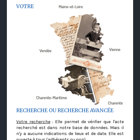
VOTRE
RECHERCHE OU RECHERCHE AVANCÉE
Votre recherche
: Elle permet de vérifier que l'acte
recherché est dans notre base de données. Mais il
n'y a aucune indications de lieux et de date. Elle est
ouverte à tous (adhérents ou non)